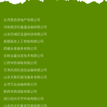
台湾晨语房地产有限公司
河南惠济区鑫盛金融有限公司
山东历城区昌盛科技有限公司
新疆丽龙人工智能有限公司
西藏永泰服务有限公司
吉林达鑫信息技术有限公司
江西华胜保险有限公司
天津武清区鼎信金融有限公司
山东天桥区丽滢服务有限公司
台湾万达金融有限公司
陕西华雨保险有限公司
浙江绍兴天宇环保有限公司
山东市北区豪具贸易有限公司