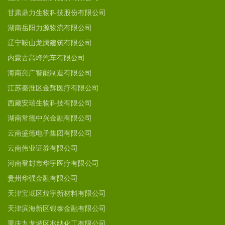
甘肃鼎力生物科技股份有限公司
湖南岳阳力源物流有限公司
辽宁鞍山龙腾建筑有限公司
内蒙古高峰汽车有限公司
海南亮广智能制造有限公司
江苏秦淮区金辉医疗有限公司
西藏安瑞生物科技有限公司
湖南常德中兴金融有限公司
云南盛德电子集团有限公司
云南伟业证券有限公司
河南登封市华宇医疗有限公司
贵州华强金融有限公司
天津宝坻区煌宇新材料有限公司
天津滨海新区银泰金融有限公司
重庆九龙坡区兆纳化工有限公司