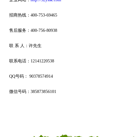
招商热线：400-753-69465
售后服务：400-756-80938
联 系 人：许先生
联系电话：12141220538
QQ号码： 90378574914
微信号码：385873856101