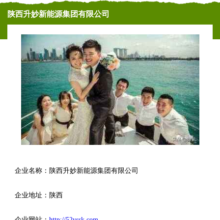
陕西升妙新能源集团有限公司
企业名称：陕西升妙新能源集团有限公司
企业地址：陕西
企业网站：
http://52yssk.com