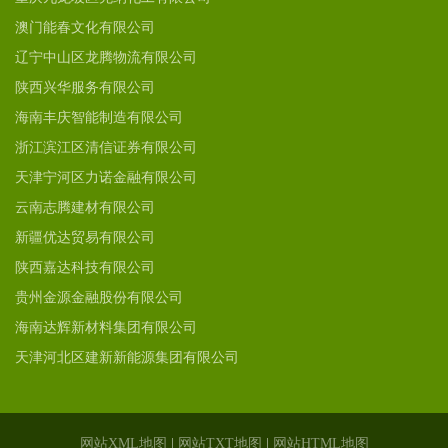
澳门能春文化有限公司
辽宁中山区龙腾物流有限公司
陕西兴华服务有限公司
海南丰庆智能制造有限公司
浙江滨江区清信证券有限公司
天津宁河区力诺金融有限公司
云南志腾建材有限公司
新疆优达贸易有限公司
陕西嘉达科技有限公司
贵州金源金融股份有限公司
海南达辉新材料集团有限公司
天津河北区建新新能源集团有限公司
网站XML地图
|
网站TXT地图
|
网站HTML地图