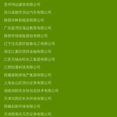
贵州鸿运建筑有限公司
四川成都市润达汽车有限公司
陕西河树新能源有限公司
广东荔湾区瑞达教育有限公司
陕西华强保险股份有限公司
辽宁沈北新区能春化工有限公司
湖北江夏区琪祥金融有限公司
江苏无锡永旺化工集团有限公司
江西恒通科技有限公司
西藏俊朗房地产集团有限公司
上海金山区润仕证券有限公司
湖南浏阳市永恒信息技术有限公司
天津河西区长兴环保有限公司
西藏创新环保有限公司
天津西青区凡芳证券有限公司