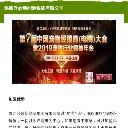
陕西升妙新能源集团有限公司
加盟优势
陕西升妙新能源集团有限公司以“专注产品，用心服务”为核心
价值，一切以用户需求为中心，如果您看中市场，可以加盟我
们品牌。陕西升妙新能源集团有限公司有足够的理由令您伸出