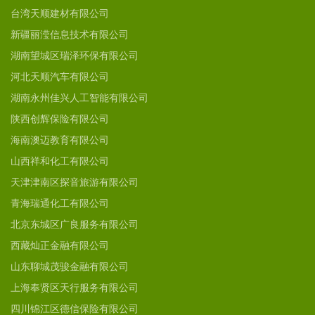
台湾天顺建材有限公司
新疆丽滢信息技术有限公司
湖南望城区瑞泽环保有限公司
河北天顺汽车有限公司
湖南永州佳兴人工智能有限公司
陕西创辉保险有限公司
海南澳迈教育有限公司
山西祥和化工有限公司
天津津南区探音旅游有限公司
青海瑞通化工有限公司
北京东城区广良服务有限公司
西藏灿正金融有限公司
山东聊城茂骏金融有限公司
上海奉贤区天行服务有限公司
四川锦江区德信保险有限公司